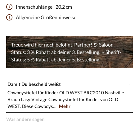
Innenschuhlänge :
20,2 cm
Allgemeine Größenhinweise
Damit Du bescheid weißt
Cowboystiefel für Kinder OLD WEST BRC2010 Nashville
Braun Lasy Vintage Cowboystiefel für Kinder von OLD
WEST. Diese Cowboys…
Mehr
Was andere sagen