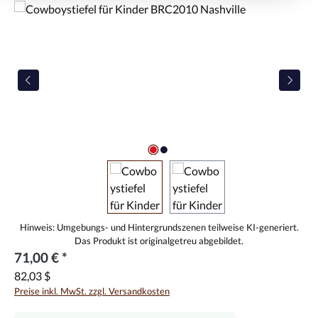
Bildergalerie überspringen
71,00 € *
82,03 $
Preise inkl. MwSt. zzgl. Versandkosten