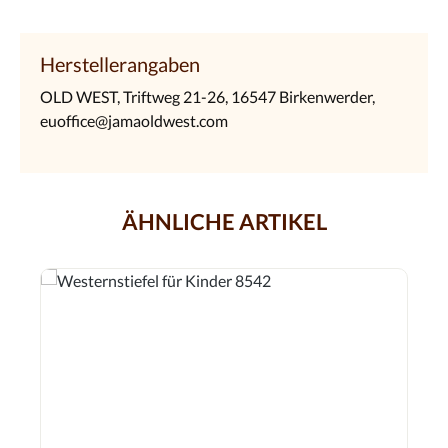
Herstellerangaben
OLD WEST, Triftweg 21-26, 16547 Birkenwerder,
euoffice@jamaoldwest.com
ÄHNLICHE ARTIKEL