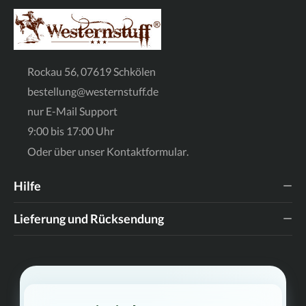
Rockau 56, 07619 Schkölen
bestellung@westernstuff.de
nur E-Mail Support
9:00 bis 17:00 Uhr
Oder über unser
Kontaktformular
.
Hilfe
Lieferung und Rücksendung