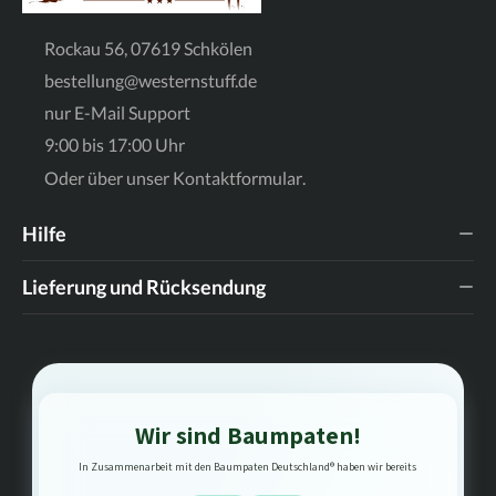
Rockau 56, 07619 Schkölen
bestellung@westernstuff.de
nur E-Mail Support
9:00 bis 17:00 Uhr
Oder über unser
Kontaktformular
.
Hilfe
Lieferung und Rücksendung
Wir sind Baumpaten!
In Zusammenarbeit mit den Baumpaten Deutschland® haben wir bereits