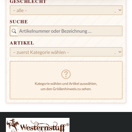
GESCHLECHT
SUCHE
ARTIKEL
Kategorie wählen und Artikel auswählen,
um den Größenhinweis zu sehen.