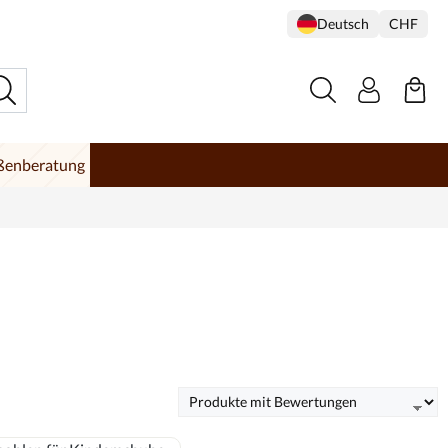
Deutsch
CHF
ßenberatung