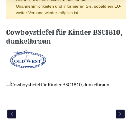
Unannehmlichkeiten und informieren Sie, sobald ein EU-
weiter Versand wieder möglich ist.
Cowboystiefel für Kinder BSC1810,
dunkelbraun
Bildergalerie überspringen