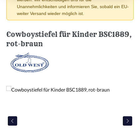
Unannehmlichkeiten und informieren Sie, sobald ein EU-
weiter Versand wieder möglich ist.
Cowboystiefel für Kinder BSC1889,
rot-braun
Bildergalerie überspringen