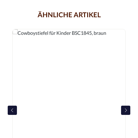
ÄHNLICHE ARTIKEL