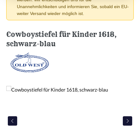
Unannehmlichkeiten und informieren Sie, sobald ein EU-
weiter Versand wieder möglich ist.
Cowboystiefel für Kinder 1618,
schwarz-blau
Bildergalerie überspringen