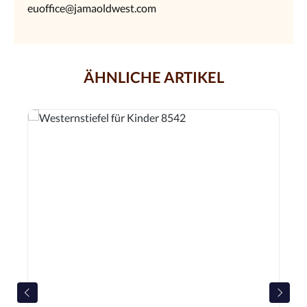
euoffice@jamaoldwest.com
ÄHNLICHE ARTIKEL