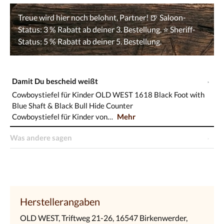
Damit Du bescheid weißt
Cowboystiefel für Kinder OLD WEST 1618 Black Foot with
Blue Shaft & Black Bull Hide Counter
Cowboystiefel für Kinder von…
Mehr
Was andere sagen
Herstellerangaben
OLD WEST, Triftweg 21-26, 16547 Birkenwerder,