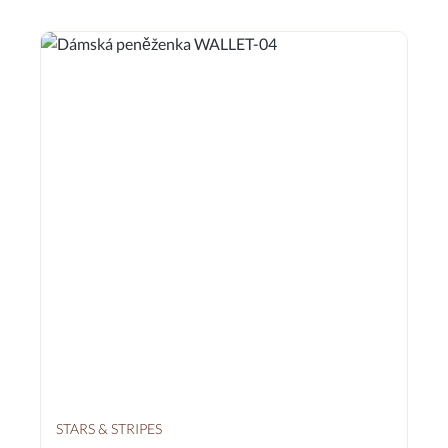
STARS & STRIPES