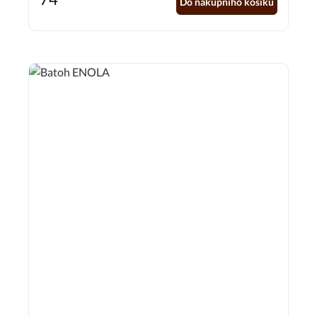
Do nákupního košíku