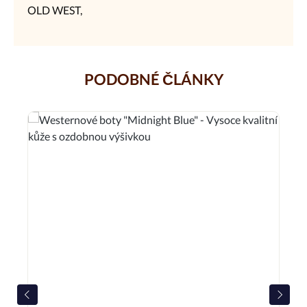
OLD WEST,
PODOBNÉ ČLÁNKY