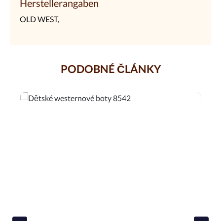
Herstellerangaben
OLD WEST,
PODOBNÉ ČLÁNKY