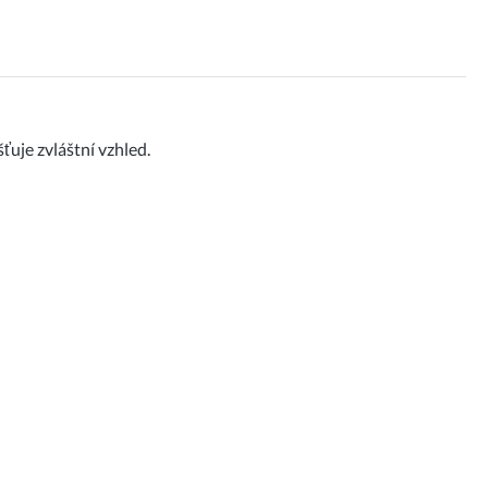
uje zvláštní vzhled.