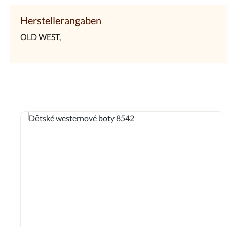
Herstellerangaben
OLD WEST,