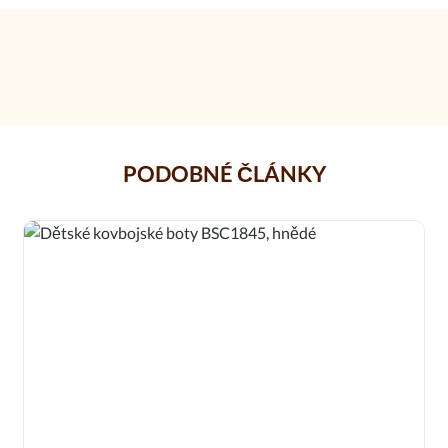
PODOBNÉ ČLÁNKY