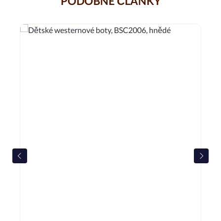
PODOBNÉ ČLÁNKY