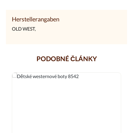
Herstellerangaben
OLD WEST,
PODOBNÉ ČLÁNKY