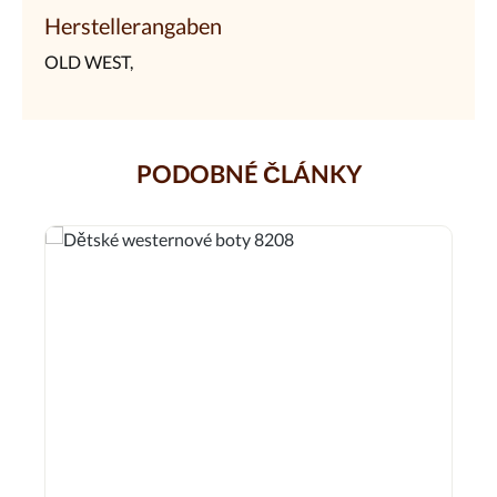
Herstellerangaben
OLD WEST,
PODOBNÉ ČLÁNKY