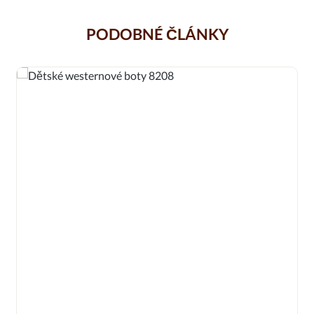
PODOBNÉ ČLÁNKY