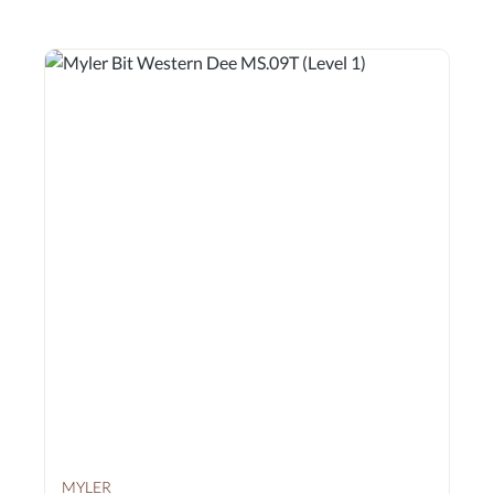
MYLER