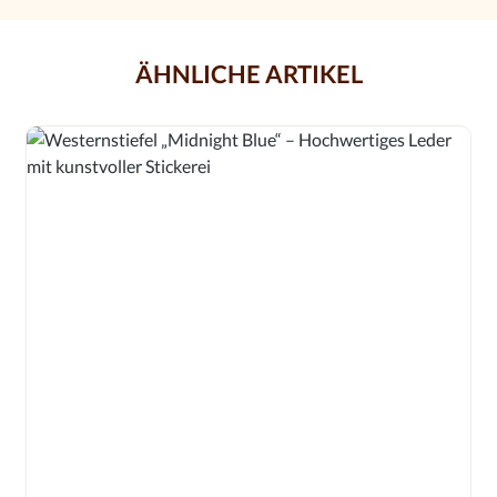
ÄHNLICHE ARTIKEL