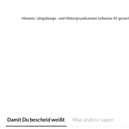
Damit Du bescheid weißt
Was andere sagen