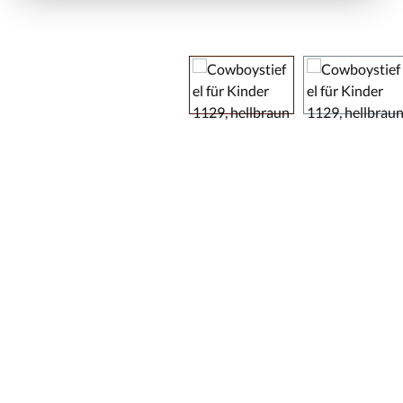
Bildergalerie überspringen