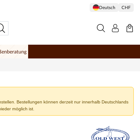
Deutsch
CHF
ßenberatung
ellen. Bestellungen können derzeit nur innerhalb Deutschlands
eder möglich ist.