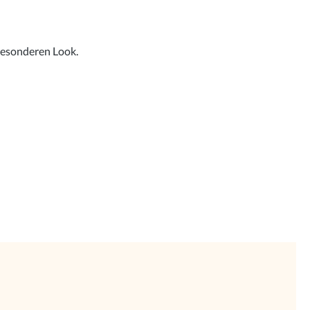
besonderen Look.