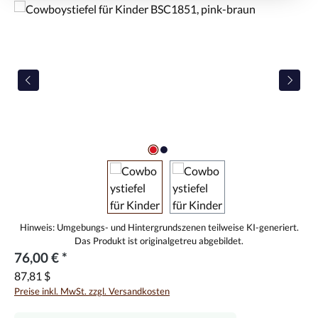
Bildergalerie überspringen
76,00 € *
87,81 $
Preise inkl. MwSt. zzgl. Versandkosten