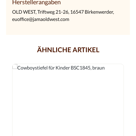
Herstellerangaben
OLD WEST, Triftweg 21-26, 16547 Birkenwerder,
euoffice@jamaoldwest.com
ÄHNLICHE ARTIKEL