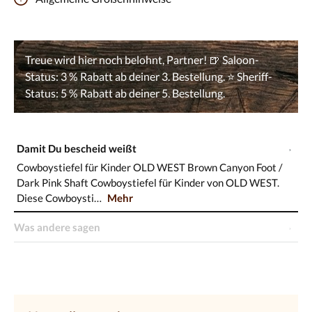
Damit Du bescheid weißt
Cowboystiefel für Kinder OLD WEST Brown Canyon Foot /
Dark Pink Shaft Cowboystiefel für Kinder von OLD WEST.
Diese Cowboysti…
Mehr
Was andere sagen