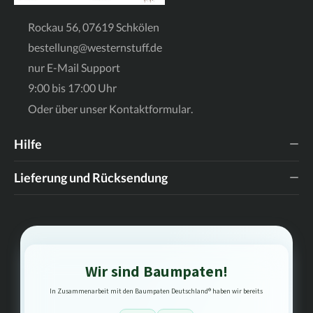
Rockau 56, 07619 Schkölen
bestellung@westernstuff.de
nur E-Mail Support
9:00 bis 17:00 Uhr
Oder über unser
Kontaktformular
.
Hilfe
Lieferung und Rücksendung
Wir sind Baumpaten!
In Zusammenarbeit mit den Baumpaten Deutschland® haben wir bereits