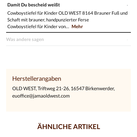
Damit Du bescheid weißt
Cowboystiefel für Kinder OLD WEST 8164 Brauner Fuß und
Schaft mit brauner, handpunzierter Ferse
Cowboystiefel für Kinder von…
Mehr
Was andere sagen
Herstellerangaben
OLD WEST, Triftweg 21-26, 16547 Birkenwerder,
euoffice@jamaoldwest.com
ÄHNLICHE ARTIKEL