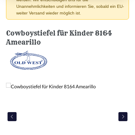
Unannehmlichkeiten und informieren Sie, sobald ein EU-
weiter Versand wieder möglich ist.
Cowboystiefel für Kinder 8164
Amearillo
Bildergalerie überspringen