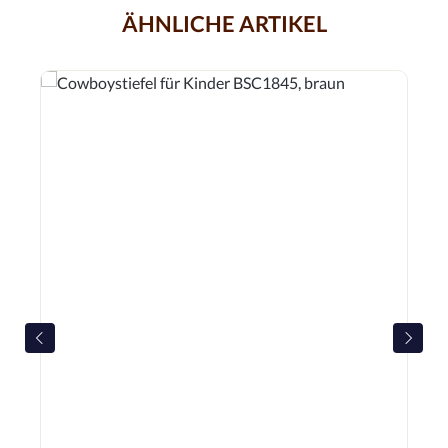
ÄHNLICHE ARTIKEL