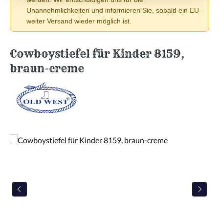
Unannehmlichkeiten und informieren Sie, sobald ein EU-
weiter Versand wieder möglich ist.
Cowboystiefel für Kinder 8159,
braun-creme
Bildergalerie überspringen