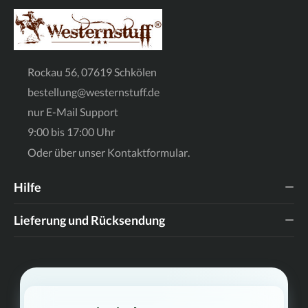
Rockau 56, 07619 Schkölen
bestellung@westernstuff.de
nur E-Mail Support
9:00 bis 17:00 Uhr
Oder über unser
Kontaktformular
.
Hilfe
Lieferung und Rücksendung