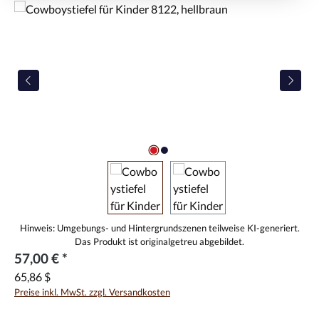
Bildergalerie überspringen
57,00 € *
65,86 $
Preise inkl. MwSt. zzgl. Versandkosten