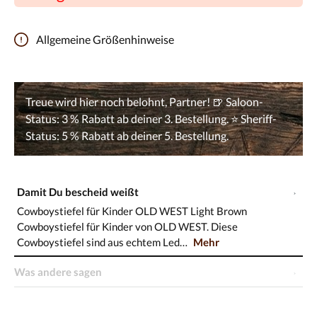
Allgemeine Größenhinweise
Damit Du bescheid weißt
Cowboystiefel für Kinder OLD WEST Light Brown
Cowboystiefel für Kinder von OLD WEST. Diese
Cowboystiefel sind aus echtem Led…
Mehr
Was andere sagen