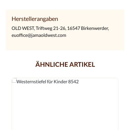
Herstellerangaben
OLD WEST, Triftweg 21-26, 16547 Birkenwerder,
euoffice@jamaoldwest.com
ÄHNLICHE ARTIKEL