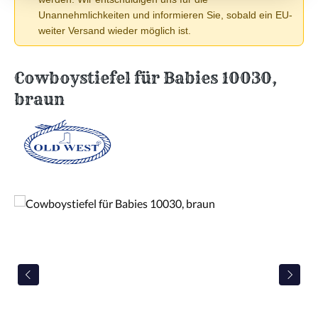
Unannehmlichkeiten und informieren Sie, sobald ein EU-
weiter Versand wieder möglich ist.
Cowboystiefel für Babies 10030,
braun
Bildergalerie überspringen