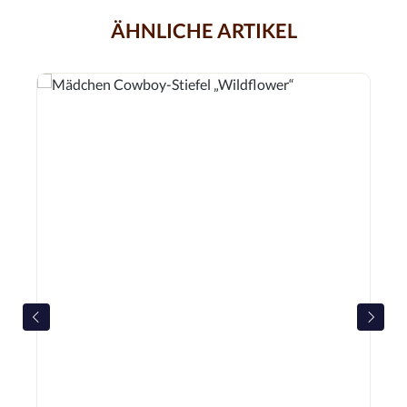
ÄHNLICHE ARTIKEL