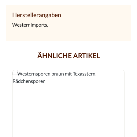
Herstellerangaben
Westernimports,
ÄHNLICHE ARTIKEL