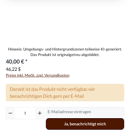
40,00 € *
46,22 $
Preise inkl. MwSt. zzgl. Versandkosten
Derzeit ist das Produkt nicht verfügbar, wir
benachrichtigen Dich gern per E-Mail
Ja, benachrichtigt mich