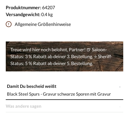
Produktnummer:
64207
Versandgewicht:
0.4 kg
Allgemeine Größenhinweise
Damit Du bescheid weißt
Black Steel Spurs - Gravur schwarze Sporen mit Gravur
Was andere sagen