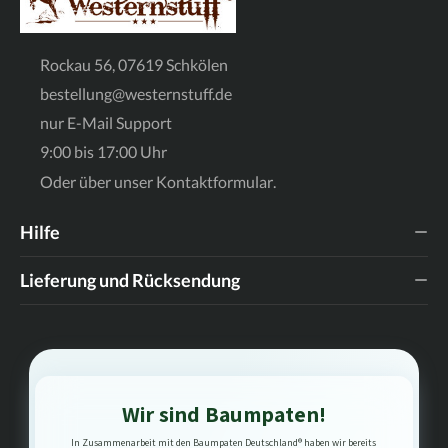
Rockau 56, 07619 Schkölen
bestellung@westernstuff.de
nur E-Mail Support
9:00 bis 17:00 Uhr
Oder über unser
Kontaktformular
.
Hilfe
Lieferung und Rücksendung
Wir sind Baumpaten!
In Zusammenarbeit mit den Baumpaten Deutschland® haben wir bereits